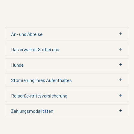
Häufig gestellte Fragen
An- und Abreise
Das erwartet Sie bei uns
Hunde
Stornierung Ihres Aufenthaltes
Reiserücktrittsversicherung
Zahlungsmodalitäten