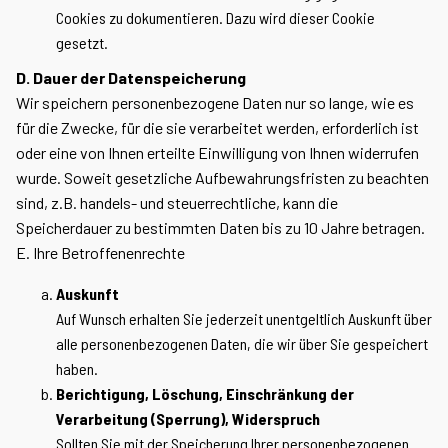
Cookies zu dokumentieren. Dazu wird dieser Cookie
gesetzt.
D. Dauer der Datenspeicherung
Wir speichern personenbezogene Daten nur so lange, wie es
für die Zwecke, für die sie verarbeitet werden, erforderlich ist
oder eine von Ihnen erteilte Einwilligung von Ihnen widerrufen
wurde. Soweit gesetzliche Aufbewahrungsfristen zu beachten
sind, z.B. handels- und steuerrechtliche, kann die
Speicherdauer zu bestimmten Daten bis zu 10 Jahre betragen.
E. Ihre Betroffenenrechte
Auskunft
Auf Wunsch erhalten Sie jederzeit unentgeltlich Auskunft über
alle personenbezogenen Daten, die wir über Sie gespeichert
haben.
Berichtigung, Löschung, Einschränkung der
Verarbeitung (Sperrung), Widerspruch
Sollten Sie mit der Speicherung Ihrer personenbezogenen