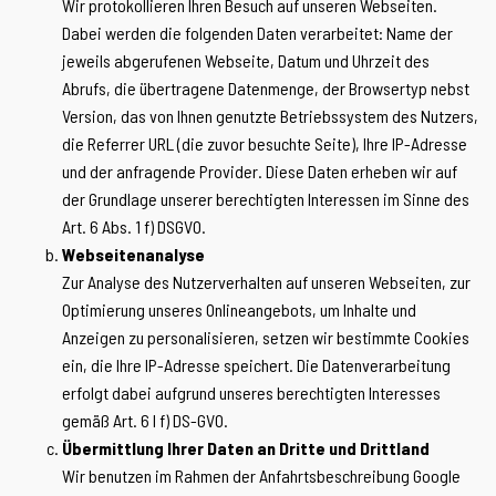
Wir protokollieren Ihren Besuch auf unseren Webseiten.
Dabei werden die folgenden Daten verarbeitet: Name der
jeweils abgerufenen Webseite, Datum und Uhrzeit des
Abrufs, die übertragene Datenmenge, der Browsertyp nebst
Version, das von Ihnen genutzte Betriebssystem des Nutzers,
die Referrer URL (die zuvor besuchte Seite), Ihre IP-Adresse
und der anfragende Provider. Diese Daten erheben wir auf
der Grundlage unserer berechtigten Interessen im Sinne des
Art. 6 Abs. 1 f) DSGVO.
Webseitenanalyse
Zur Analyse des Nutzerverhalten auf unseren Webseiten, zur
Optimierung unseres Onlineangebots, um Inhalte und
Anzeigen zu personalisieren, setzen wir bestimmte Cookies
ein, die Ihre IP-Adresse speichert. Die Datenverarbeitung
erfolgt dabei aufgrund unseres berechtigten Interesses
gemäß Art. 6 I f) DS-GVO.
Übermittlung Ihrer Daten an Dritte und Drittland
Wir benutzen im Rahmen der Anfahrtsbeschreibung Google