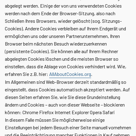
abgelegt werden. Einige der von uns verwendeten Cookies
werden nach dem Ende der Browser-Sitzung, also nach
Schließen Ihres Browsers, wieder gelöscht (sog. Sitzungs-
Cookies). Andere Cookies verbleiben auf Ihrem Endgerät und
ermöglichen uns oder unseren Partnerunternehmen, Ihren
Browser beim nächsten Besuch wiederzuerkennen
(persistente Cookies). Sie können alle auf Ihrem Rechner
abgelegten Cookies löschen und die meisten Browser so
einstellen, dass die Ablage von Cookies verhindert wird. Wie,
erfahren Sie z.B. hier:
AllAboutCookies.org
.
Im Allgemeinen sind Web-Browser derzeit standardmäßig so
eingestellt, dass Cookies automatisch akzeptiert werden. Auf
diesen Seiten erfahren Sie, wie Sie diese Grundeinstellung
ändern und Cookies – auch von dieser Webseite – blockieren
können: Chrome Firefox Internet Explorer Opera Safari
In diesem Falle müssen Sie möglicherweise einige
Einstellungen bei jedem Besuch einer Seite manuell vornehmen
und die Beeinträchtigung mancher Funktionen in Kauf nehmen.