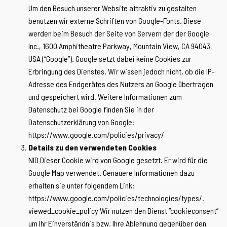
Um den Besuch unserer Website attraktiv zu gestalten
benutzen wir externe Schriften von Google-Fonts. Diese
werden beim Besuch der Seite von Servern der der Google
Inc., 1600 Amphitheatre Parkway, Mountain View, CA 94043,
USA (“Google”). Google setzt dabei keine Cookies zur
Erbringung des Dienstes. Wir wissen jedoch nicht, ob die IP-
Adresse des Endgerätes des Nutzers an Google übertragen
und gespeichert wird. Weitere Informationen zum
Datenschutz bei Google finden Sie in der
Datenschutzerklärung von Google:
https://www.google.com/policies/privacy/
Details zu den verwendeten Cookies
NID Dieser Cookie wird von Google gesetzt. Er wird für die
Google Map verwendet. Genauere Informationen dazu
erhalten sie unter folgendem Link:
https://www.google.com/policies/technologies/types/.
viewed_cookie_policy Wir nutzen den Dienst “cookieconsent”
um Ihr Einverständnis bzw. Ihre Ablehnung gegenüber den