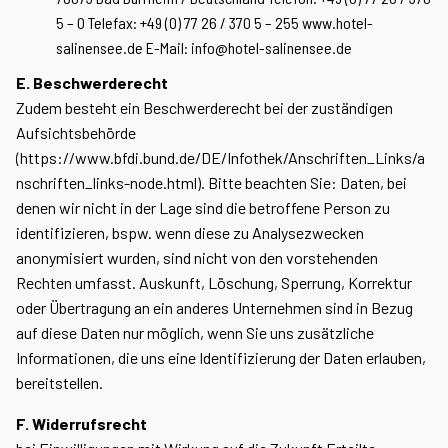
5 – 0 Telefax: +49 (0) 77 26 / 370 5 – 255 www.hotel-
salinensee.de E-Mail: info@hotel-salinensee.de
E. Beschwerderecht
Zudem besteht ein Beschwerderecht bei der zuständigen
Aufsichtsbehörde
(https://www.bfdi.bund.de/DE/Infothek/Anschriften_Links/a
nschriften_links-node.html). Bitte beachten Sie: Daten, bei
denen wir nicht in der Lage sind die betroffene Person zu
identifizieren, bspw. wenn diese zu Analysezwecken
anonymisiert wurden, sind nicht von den vorstehenden
Rechten umfasst. Auskunft, Löschung, Sperrung, Korrektur
oder Übertragung an ein anderes Unternehmen sind in Bezug
auf diese Daten nur möglich, wenn Sie uns zusätzliche
Informationen, die uns eine Identifizierung der Daten erlauben,
bereitstellen.
F. Widerrufsrecht