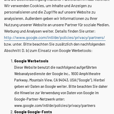
Wir verwenden Cookies, um Inhalte und Anzeigen zu
personalisieren und die Zugriffe auf unsere Website zu
analysieren. Außerdem geben wir Informationen zu Ihrer
Nutzung unserer Website an unsere Partner für soziale Medien,
Werbung und Analysen weiter. Details finden Sie unter:
http://www.google.com/intl/de/policies/privacy/partners/
bzw. unter. Bitte beachten Sie zusätzlich den nachfolgenden
Abschnitt D. b) zum Einsatz von Google Werbetools:
Google Werbetools
Diese Website benutzt die nachfolgend aufgeführten
Webanalysedienste der Google Inc., 1600 Amphitheatre
Parkway, Mountain View, CA 94043, USA (“Google”). Hierbei
geben wir Daten an Google weiter. Bitte beachten Sie daher
die Hinweise zur Verwendung von Daten von Google im
Google-Partner-Netzwerk unter:
www.google.com/intl/de/policies/privacy/partners
Google Google-Fonts