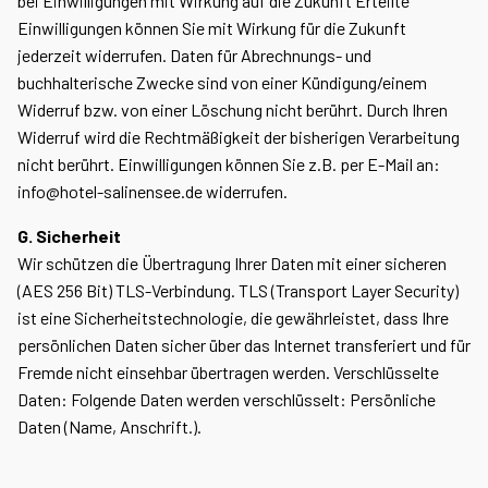
bei Einwilligungen mit Wirkung auf die Zukunft Erteilte
Einwilligungen können Sie mit Wirkung für die Zukunft
jederzeit widerrufen. Daten für Abrechnungs- und
buchhalterische Zwecke sind von einer Kündigung/einem
Widerruf bzw. von einer Löschung nicht berührt. Durch Ihren
Widerruf wird die Rechtmäßigkeit der bisherigen Verarbeitung
nicht berührt. Einwilligungen können Sie z.B. per E-Mail an:
info@hotel-salinensee.de widerrufen.
G. Sicherheit
Wir schützen die Übertragung Ihrer Daten mit einer sicheren
(AES 256 Bit) TLS-Verbindung. TLS (Transport Layer Security)
ist eine Sicherheitstechnologie, die gewährleistet, dass Ihre
persönlichen Daten sicher über das Internet transferiert und für
Fremde nicht einsehbar übertragen werden. Verschlüsselte
Daten: Folgende Daten werden verschlüsselt: Persönliche
Daten (Name, Anschrift.).