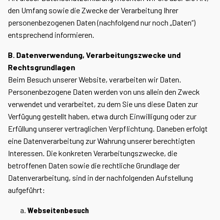
den Umfang sowie die Zwecke der Verarbeitung Ihrer
personenbezogenen Daten (nachfolgend nur noch „Daten“)
entsprechend informieren.
B. Datenverwendung, Verarbeitungszwecke und
Rechtsgrundlagen
Beim Besuch unserer Website, verarbeiten wir Daten.
Personenbezogene Daten werden von uns allein den Zweck
verwendet und verarbeitet, zu dem Sie uns diese Daten zur
Verfügung gestellt haben, etwa durch Einwilligung oder zur
Erfüllung unserer vertraglichen Verpflichtung. Daneben erfolgt
eine Datenverarbeitung zur Wahrung unserer berechtigten
Interessen. Die konkreten Verarbeitungszwecke, die
betroffenen Daten sowie die rechtliche Grundlage der
Datenverarbeitung, sind in der nachfolgenden Aufstellung
aufgeführt:
Webseitenbesuch